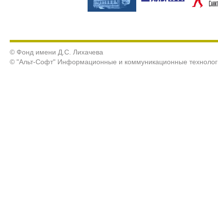
© Фонд имени Д.С. Лихачева
© "Альт-Софт" Информационные и коммуникационные технолог