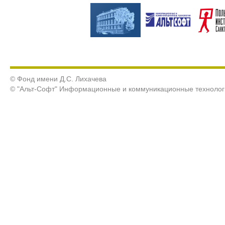
© Фонд имени Д.С. Лихачева
© "Альт-Софт" Информационные и коммуникационные технолог