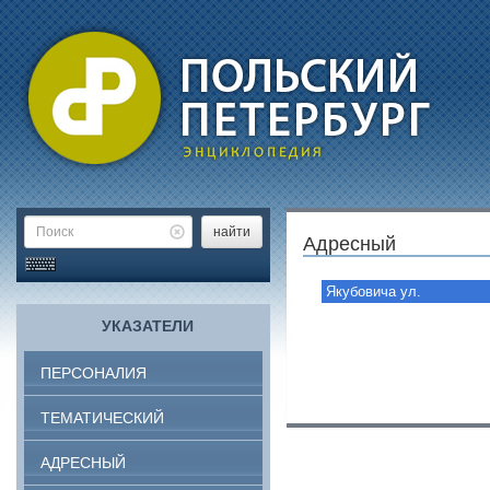
найти
Адресный
Якубовича ул.
УКАЗАТЕЛИ
ПЕРСОНАЛИЯ
ТЕМАТИЧЕСКИЙ
АДРЕСНЫЙ