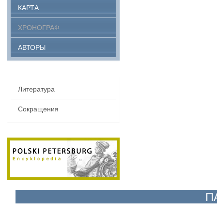
КАРТА
ХРОНОГРАФ
АВТОРЫ
Литература
Сокращения
П