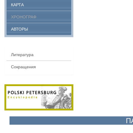
КАРТА
ХРОНОГРАФ
АВТОРЫ
Литература
Сокращения
П