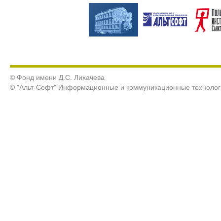
© Фонд имени Д.С. Лихачева
© "Альт-Софт" Информационные и коммуникационные технолог