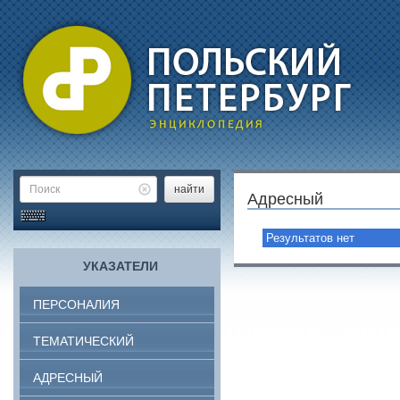
найти
Адресный
Результатов нет
УКАЗАТЕЛИ
ПЕРСОНАЛИЯ
ТЕМАТИЧЕСКИЙ
АДРЕСНЫЙ