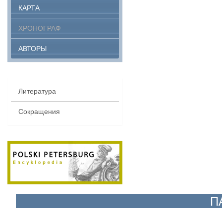
КАРТА
ХРОНОГРАФ
АВТОРЫ
Литература
Сокращения
П