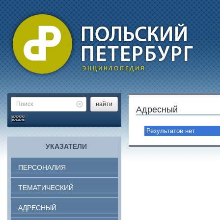
найти
Адресный
Результатов нет
УКАЗАТЕЛИ
ПЕРСОНАЛИЯ
ТЕМАТИЧЕСКИЙ
АДРЕСНЫЙ