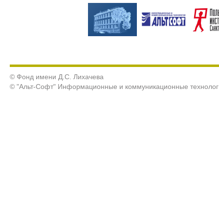
© Фонд имени Д.С. Лихачева
© "Альт-Софт" Информационные и коммуникационные технолог