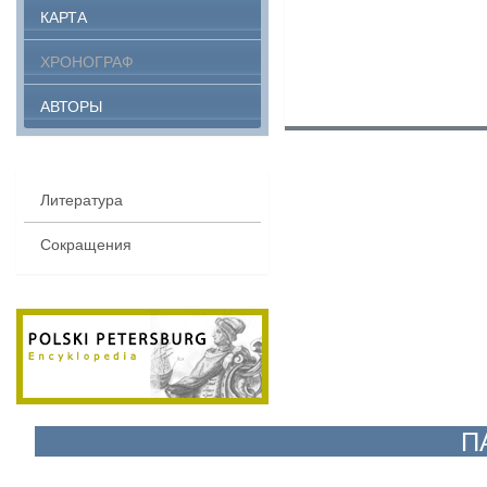
КАРТА
ХРОНОГРАФ
АВТОРЫ
Литература
Сокращения
П