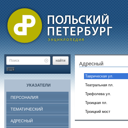
найти
Адресный
Таврическая ул.
УКАЗАТЕЛИ
Театральная пл.
Трефолева ул.
ПЕРСОНАЛИЯ
Троицкая пл.
ТЕМАТИЧЕСКИЙ
Троицкий мост
АДРЕСНЫЙ