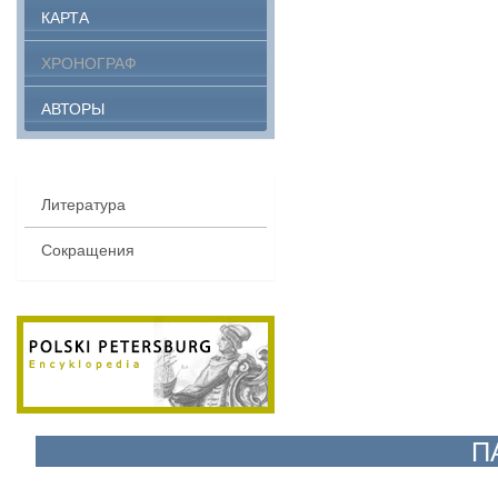
КАРТА
ХРОНОГРАФ
АВТОРЫ
Литература
Сокращения
П