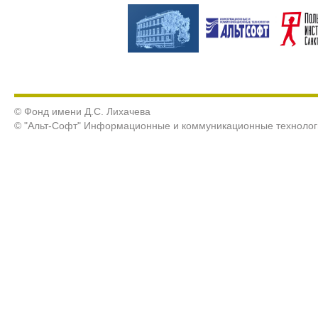
© Фонд имени Д.С. Лихачева
© "Альт-Софт" Информационные и коммуникационные технолог