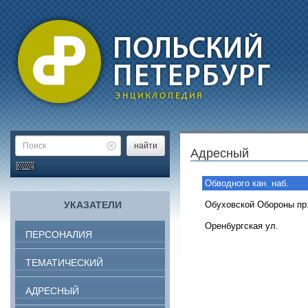
найти
Адресный
Обводного кан. наб.
УКАЗАТЕЛИ
Обуховской Обороны пр
Оренбургская ул.
ПЕРСОНАЛИЯ
ТЕМАТИЧЕСКИЙ
АДРЕСНЫЙ