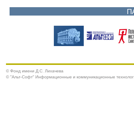
П
© Фонд имени Д.С. Лихачева
© "Альт-Софт" Информационные и коммуникационные технолог