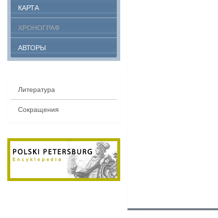
КАРТА
ХРОНОГРАФ
АВТОРЫ
Литература
Сокращения