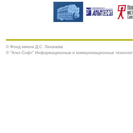
© Фонд имени Д.С. Лихачева
© "Альт-Софт" Информационные и коммуникационные технолог