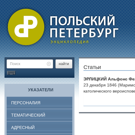
найти
Статьи
ЭРЛИЦКИЙ Альфонс Фе
23 декабря 1846 (Маримо
УКАЗАТЕЛИ
католического вероиспов
ПЕРСОНАЛИЯ
ТЕМАТИЧЕСКИЙ
АДРЕСНЫЙ