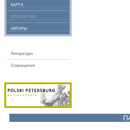
КАРТА
ХРОНОГРАФ
АВТОРЫ
Литература
Сокращения
П