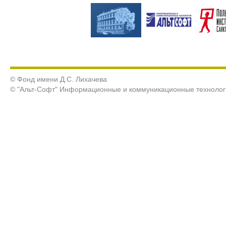
© Фонд имени Д.С. Лихачева
© "Альт-Софт" Информационные и коммуникационные технолог