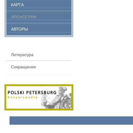
КАРТА
ХРОНОГРАФ
АВТОРЫ
Литература
Сокращения