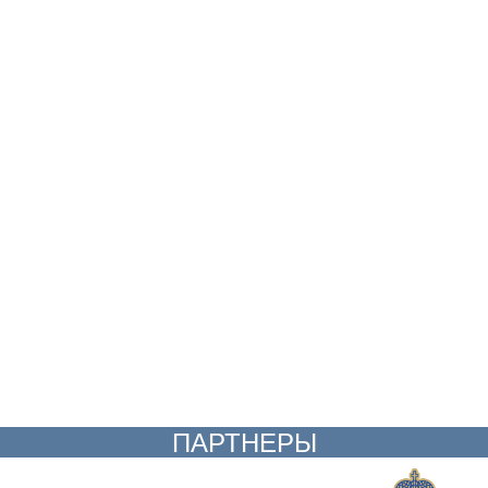
ПАРТНЕРЫ