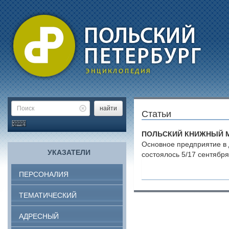
найти
Статьи
ПОЛЬСКИЙ КНИЖНЫЙ 
Основное предприятие в 
УКАЗАТЕЛИ
состоялось 5/17 сентябр
ПЕРСОНАЛИЯ
ТЕМАТИЧЕСКИЙ
АДРЕСНЫЙ