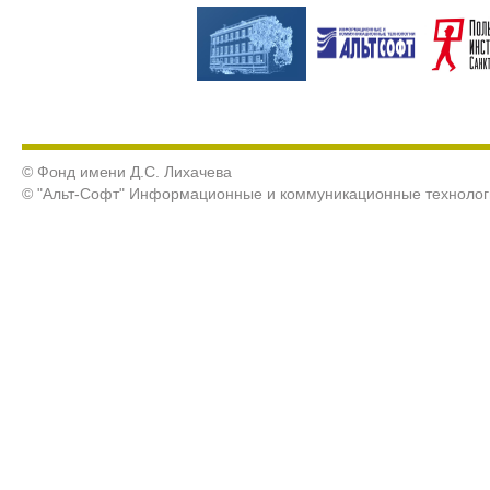
© Фонд имени Д.С. Лихачева
© "Альт-Софт" Информационные и коммуникационные технолог