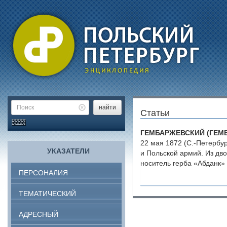
найти
Статьи
ГЕМБАРЖЕВСКИЙ (ГЕМБ
22 мая 1872 (С.-Петербур
УКАЗАТЕЛИ
и Польской армий. Из дв
носитель герба «Абданк» 
ПЕРСОНАЛИЯ
ТЕМАТИЧЕСКИЙ
АДРЕСНЫЙ